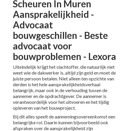
Scheuren In Muren
Aansprakelijkheid -
Advocaat
bouwgeschillen - Beste
advocaat voor
bouwproblemen - Lexora
Uiteindelijk krijgt het slachtoffer, die natuurlijk niet
weet wie de dakwerker is, altijd zijn geld en moet de
juiste persoon betalen. Niet alleen ten opzichte van
derden is het hele aansprakelijkheidsverhaal
belangrijk, maar ook in de verhouding tussen de
aannemer en de opdrachtgever. De aannemer is
verantwoordelijk voor het uitvoeren en het tijdig
opleveren van het bouwproject.
Bij dit alles speelt de aannemingsovereenkomst een
belangrijke rol. Daarin kunnen bijvoorbeeld ook
afspraken over de aansprakelijkheid zijn