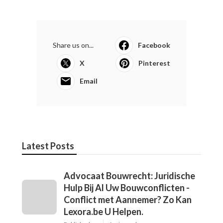
Share us on...
Facebook
X
Pinterest
Email
Latest Posts
Advocaat Bouwrecht: Juridische
Hulp Bij Al Uw Bouwconflicten -
Conflict met Aannemer? Zo Kan
Lexora.be U Helpen.