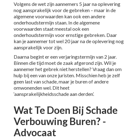
Volgens de wet zijn aannemers 5 jaar na oplevering
nog aansprakelijk voor de gebreken – maar in de
algemene voorwaarden kan ook een andere
onderhoudstermijn staan. In de algemene
voorwaarden staat meestal ook een
onderhoudstermijn voor ernstige gebreken. Daar
kan je aannemer tot wel 20 jaar na de oplevering nog
aansprakelijk voor zijn.
Daarna begint er een verjaringstermijn van 2 jaar.
Binnen die tijd moet de zaak afgerond zijn. Wil je
aannemer het gebrek niet herstellen? Vraag dan om
hulp bij een van onze juristen. Misschien heb je zelf
geen last van schade, maar je buren of andere
omwonenden wel. Dit heet
‘aansprakelijkheidsschade aan derden’.
Wat Te Doen Bij Schade
Verbouwing Buren? -
Advocaat