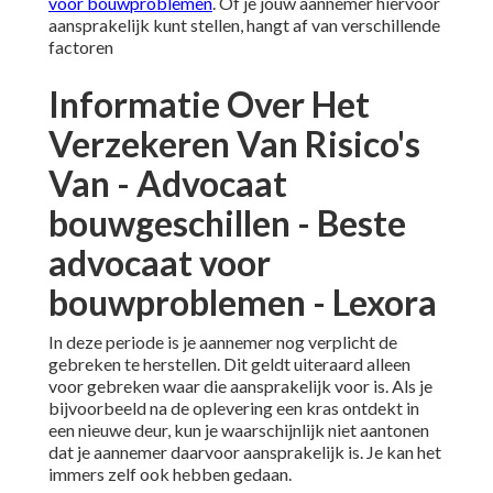
voor bouwproblemen
. Of je jouw aannemer hiervoor
aansprakelijk kunt stellen, hangt af van verschillende
factoren
Informatie Over Het
Verzekeren Van Risico's
Van - Advocaat
bouwgeschillen - Beste
advocaat voor
bouwproblemen - Lexora
In deze periode is je aannemer nog verplicht de
gebreken te herstellen. Dit geldt uiteraard alleen
voor gebreken waar die aansprakelijk voor is. Als je
bijvoorbeeld na de oplevering een kras ontdekt in
een nieuwe deur, kun je waarschijnlijk niet aantonen
dat je aannemer daarvoor aansprakelijk is. Je kan het
immers zelf ook hebben gedaan.