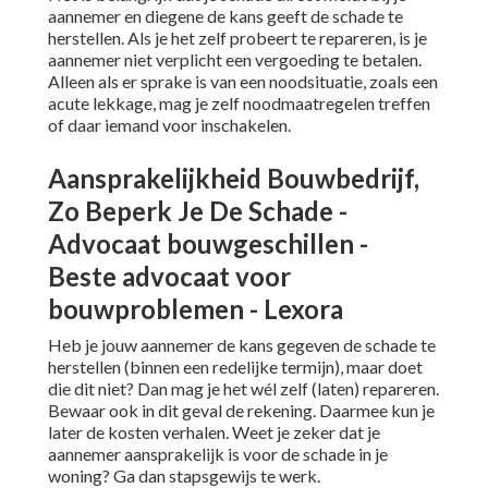
aannemer en diegene de kans geeft de schade te
herstellen. Als je het zelf probeert te repareren, is je
aannemer niet verplicht een vergoeding te betalen.
Alleen als er sprake is van een noodsituatie, zoals een
acute lekkage, mag je zelf noodmaatregelen treffen
of daar iemand voor inschakelen.
Aansprakelijkheid Bouwbedrijf,
Zo Beperk Je De Schade -
Advocaat bouwgeschillen -
Beste advocaat voor
bouwproblemen - Lexora
Heb je jouw aannemer de kans gegeven de schade te
herstellen (binnen een redelijke termijn), maar doet
die dit niet? Dan mag je het wél zelf (laten) repareren.
Bewaar ook in dit geval de rekening. Daarmee kun je
later de kosten verhalen. Weet je zeker dat je
aannemer aansprakelijk is voor de schade in je
woning? Ga dan stapsgewijs te werk.