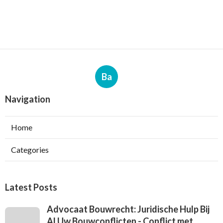
Ba
Navigation
Home
Categories
Latest Posts
Advocaat Bouwrecht: Juridische Hulp Bij
Al Uw Bouwconflicten - Conflict met