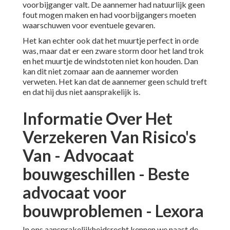
voorbijganger valt. De aannemer had natuurlijk geen
fout mogen maken en had voorbijgangers moeten
waarschuwen voor eventuele gevaren.
Het kan echter ook dat het muurtje perfect in orde
was, maar dat er een zware storm door het land trok
en het muurtje de windstoten niet kon houden. Dan
kan dit niet zomaar aan de aannemer worden
verweten. Het kan dat de aannemer geen schuld treft
en dat hij dus niet aansprakelijk is.
Informatie Over Het
Verzekeren Van Risico's
Van - Advocaat
bouwgeschillen - Beste
advocaat voor
bouwproblemen - Lexora
In ons aansprakelijkheidsrecht kennen we naast de