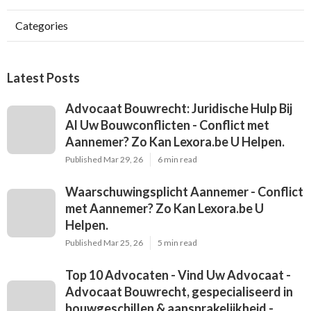
Categories
Latest Posts
Advocaat Bouwrecht: Juridische Hulp Bij
Al Uw Bouwconflicten - Conflict met
Aannemer? Zo Kan Lexora.be U Helpen.
Published Mar 29, 26
6 min read
Waarschuwingsplicht Aannemer - Conflict
met Aannemer? Zo Kan Lexora.be U
Helpen.
Published Mar 25, 26
5 min read
Top 10 Advocaten - Vind Uw Advocaat -
Advocaat Bouwrecht, gespecialiseerd in
bouwgeschillen & aansprakelijkheid -