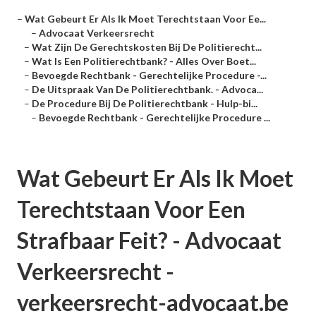
–
Wat Gebeurt Er Als Ik Moet Terechtstaan Voor Ee...
–
Advocaat Verkeersrecht
–
Wat Zijn De Gerechtskosten Bij De Politierecht...
–
Wat Is Een Politierechtbank? - Alles Over Boet...
–
Bevoegde Rechtbank - Gerechtelijke Procedure -...
–
De Uitspraak Van De Politierechtbank. - Advoca...
–
De Procedure Bij De Politierechtbank - Hulp-bi...
–
Bevoegde Rechtbank - Gerechtelijke Procedure ...
Wat Gebeurt Er Als Ik Moet
Terechtstaan Voor Een
Strafbaar Feit? - Advocaat
Verkeersrecht -
verkeersrecht-advocaat.be