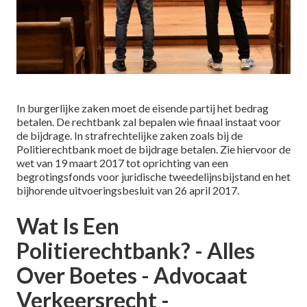
In burgerlijke zaken moet de eisende partij het bedrag
betalen. De rechtbank zal bepalen wie finaal instaat voor
de bijdrage. In strafrechtelijke zaken zoals bij de
Politierechtbank moet de bijdrage betalen. Zie hiervoor de
wet van 19 maart 2017 tot oprichting van een
begrotingsfonds voor juridische tweedelijnsbijstand en het
bijhorende uitvoeringsbesluit van 26 april 2017.
Wat Is Een
Politierechtbank? - Alles
Over Boetes - Advocaat
Verkeersrecht -