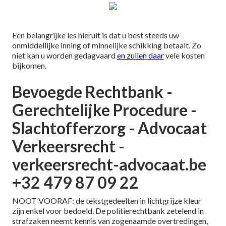
Een belangrijke les hieruit is dat u best steeds uw
onmiddellijke inning of minnelijke schikking betaalt. Zo
niet kan u worden gedagvaard
en zullen daar
vele kosten
bijkomen.
Bevoegde Rechtbank -
Gerechtelijke Procedure -
Slachtofferzorg - Advocaat
Verkeersrecht -
verkeersrecht-advocaat.be
+32 479 87 09 22
NOOT VOORAF: de tekstgedeelten in lichtgrijze kleur
zijn enkel voor bedoeld. De politierechtbank zetelend in
strafzaken neemt kennis van zogenaamde overtredingen,