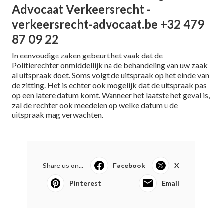
Advocaat Verkeersrecht -
verkeersrecht-advocaat.be +32 479
87 09 22
In eenvoudige zaken gebeurt het vaak dat de
Politierechter onmiddellijk na de behandeling van uw zaak
al uitspraak doet. Soms volgt de uitspraak op het einde van
de zitting. Het is echter ook mogelijk dat de uitspraak pas
op een latere datum komt. Wanneer het laatste het geval is,
zal de rechter ook meedelen op welke datum u de
uitspraak mag verwachten.
Share us on...
Facebook
X
Pinterest
Email