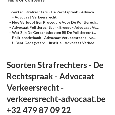
–
Soorten Strafrechters - De Rechtspraak - Advoca...
–
Advocaat Verkeersrecht
–
Hoe Verloopt Een Procedure Voor De Politierech...
–
Advocaat Politierechtbank Brugge - Advocaat Ve...
–
Wat Zijn De Gerechtskosten Bij De Politierecht...
–
Politierechtbank - Advocaat Verkeersrecht - ve...
–
U Bent Gedagvaard - Justitie - Advocaat Verkee...
Soorten Strafrechters - De
Rechtspraak - Advocaat
Verkeersrecht -
verkeersrecht-advocaat.be
+32 479 87 09 22