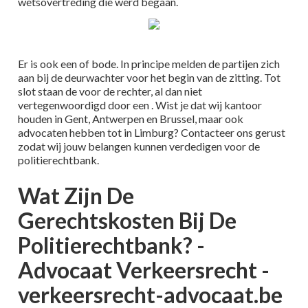
wetsovertreding die werd begaan.
Er is ook een of bode. In principe melden de partijen zich
aan bij de deurwachter voor het begin van de zitting. Tot
slot staan de voor de rechter, al dan niet
vertegenwoordigd door een . Wist je dat wij kantoor
houden in Gent, Antwerpen en Brussel, maar ook
advocaten hebben tot in Limburg? Contacteer ons gerust
zodat wij jouw belangen kunnen verdedigen voor de
politierechtbank.
Wat Zijn De
Gerechtskosten Bij De
Politierechtbank? -
Advocaat Verkeersrecht -
verkeersrecht-advocaat.be