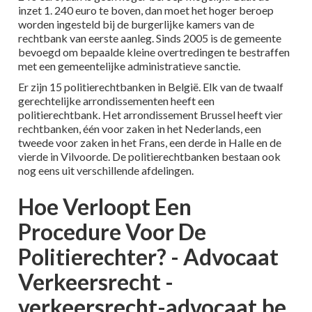
inzet 1. 240 euro te boven, dan moet het hoger beroep
worden ingesteld bij de burgerlijke kamers van de
rechtbank van eerste aanleg. Sinds 2005 is de gemeente
bevoegd om bepaalde kleine overtredingen te bestraffen
met een gemeentelijke administratieve sanctie.
Er zijn 15 politierechtbanken in België. Elk van de twaalf
gerechtelijke arrondissementen heeft een
politierechtbank. Het arrondissement Brussel heeft vier
rechtbanken, één voor zaken in het Nederlands, een
tweede voor zaken in het Frans, een derde in Halle en de
vierde in Vilvoorde. De politierechtbanken bestaan ook
nog eens uit verschillende afdelingen.
Hoe Verloopt Een
Procedure Voor De
Politierechter? - Advocaat
Verkeersrecht -
verkeersrecht-advocaat.be