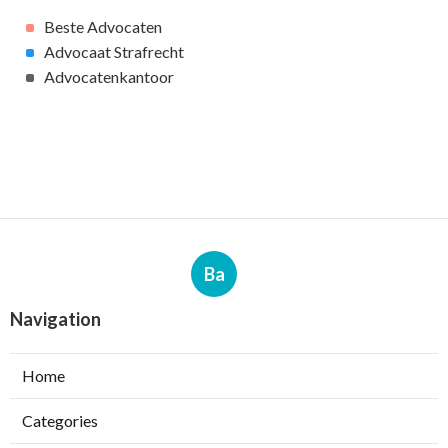
Beste Advocaten
Advocaat Strafrecht
Advocatenkantoor
Ba
Navigation
Home
Categories