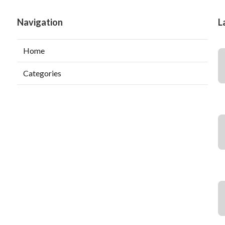
Navigation
L
Home
Categories