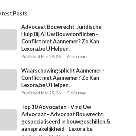
atest Posts
Advocaat Bouwrecht: Juridische
Hulp Bij Al Uw Bouwconflicten -
Conflict met Aannemer? Zo Kan
Lexora.be U Helpen.
Published Mar 29, 26
6 min read
Waarschuwingsplicht Aannemer -
Conflict met Aannemer? Zo Kan
Lexora.be U Helpen.
Published Mar 25, 26
5 min read
Top 10 Advocaten - Vind Uw
Advocaat - Advocaat Bouwrecht,
gespecialiseerd in bouwgeschillen &
aansprakelijkheid - Lexora.be