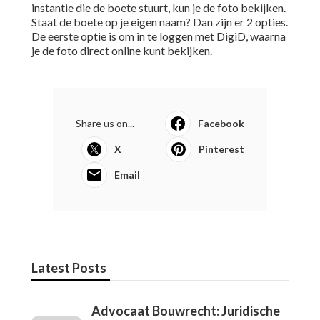
instantie die de boete stuurt, kun je de foto bekijken.
Staat de boete op je eigen naam? Dan zijn er 2 opties.
De eerste optie is om in te loggen met DigiD, waarna
je de foto direct online kunt bekijken.
Share us on...
Facebook
X
Pinterest
Email
Latest Posts
Advocaat Bouwrecht: Juridische