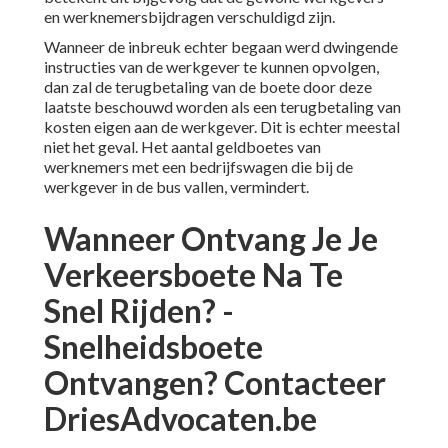
en werknemersbijdragen verschuldigd zijn.
Wanneer de inbreuk echter begaan werd dwingende
instructies van de werkgever te kunnen opvolgen,
dan zal de terugbetaling van de boete door deze
laatste beschouwd worden als een terugbetaling van
kosten eigen aan de werkgever. Dit is echter meestal
niet het geval. Het aantal geldboetes van
werknemers met een bedrijfswagen die bij de
werkgever in de bus vallen, vermindert.
Wanneer Ontvang Je Je
Verkeersboete Na Te
Snel Rijden? -
Snelheidsboete
Ontvangen? Contacteer
DriesAdvocaten.be