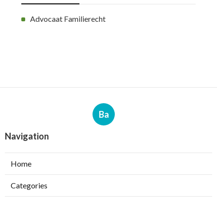
Advocaat Familierecht
Ba
Navigation
Home
Categories