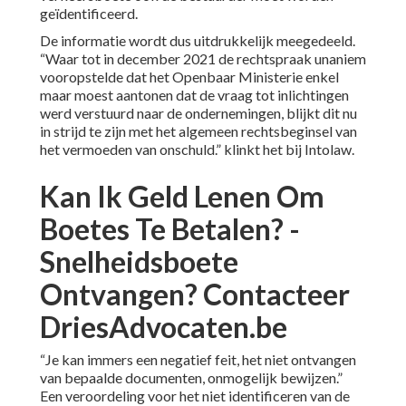
geïdentificeerd.
De informatie wordt dus uitdrukkelijk meegedeeld.
“Waar tot in december 2021 de rechtspraak unaniem
vooropstelde dat het Openbaar Ministerie enkel
maar moest aantonen dat de vraag tot inlichtingen
werd verstuurd naar de ondernemingen, blijkt dit nu
in strijd te zijn met het algemeen rechtsbeginsel van
het vermoeden van onschuld.” klinkt het bij Intolaw.
Kan Ik Geld Lenen Om
Boetes Te Betalen? -
Snelheidsboete
Ontvangen? Contacteer
DriesAdvocaten.be
“Je kan immers een negatief feit, het niet ontvangen
van bepaalde documenten, onmogelijk bewijzen.”
Een veroordeling voor het niet identificeren van de