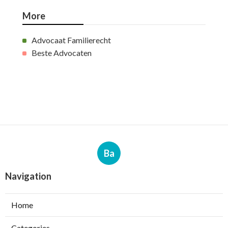
More
Advocaat Familierecht
Beste Advocaten
Ba
Navigation
Home
Categories