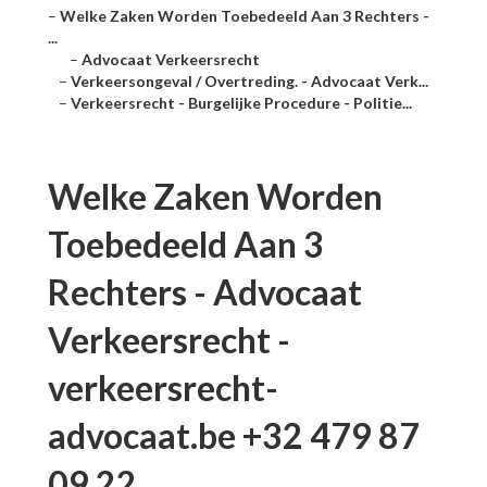
–
Welke Zaken Worden Toebedeeld Aan 3 Rechters -
...
–
Advocaat Verkeersrecht
–
Verkeersongeval / Overtreding. - Advocaat Verk...
–
Verkeersrecht - Burgelijke Procedure - Politie...
Welke Zaken Worden
Toebedeeld Aan 3
Rechters - Advocaat
Verkeersrecht -
verkeersrecht-
advocaat.be +32 479 87
09 22