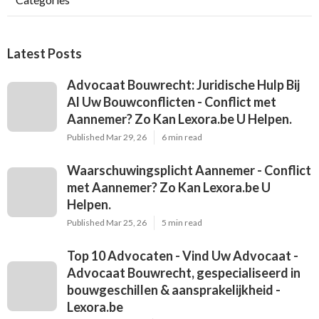
Latest Posts
Advocaat Bouwrecht: Juridische Hulp Bij
Al Uw Bouwconflicten - Conflict met
Aannemer? Zo Kan Lexora.be U Helpen.
Published Mar 29, 26
6 min read
Waarschuwingsplicht Aannemer - Conflict
met Aannemer? Zo Kan Lexora.be U
Helpen.
Published Mar 25, 26
5 min read
Top 10 Advocaten - Vind Uw Advocaat -
Advocaat Bouwrecht, gespecialiseerd in
bouwgeschillen & aansprakelijkheid -
Lexora.be