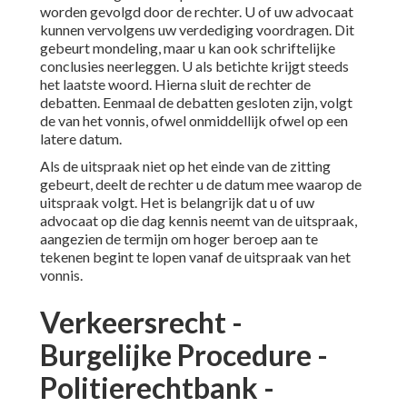
worden gevolgd door de rechter. U of uw advocaat
kunnen vervolgens uw verdediging voordragen. Dit
gebeurt mondeling, maar u kan ook schriftelijke
conclusies neerleggen. U als betichte krijgt steeds
het laatste woord. Hierna sluit de rechter de
debatten. Eenmaal de debatten gesloten zijn, volgt
de van het vonnis, ofwel onmiddellijk ofwel op een
latere datum.
Als de uitspraak niet op het einde van de zitting
gebeurt, deelt de rechter u de datum mee waarop de
uitspraak volgt. Het is belangrijk dat u of uw
advocaat op die dag kennis neemt van de uitspraak,
aangezien de termijn om hoger beroep aan te
tekenen begint te lopen vanaf de uitspraak van het
vonnis.
Verkeersrecht -
Burgelijke Procedure -
Politierechtbank -