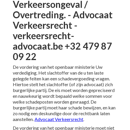
Verkeersongeval /
Overtreding. - Advocaat
Verkeersrecht -
verkeersrecht-
advocaat.be +32 479 87
09 22
De vordering van het openbaar ministerie Uw
verdediging. Het slachtoffer van de u ten laste
gelegde feiten kan een schadevergoeding vragen.
Hiertoe stelt het slachtoffer (of zijn advocaat) zich
burgerlijke partij. De eis moet worden gepreciseerd
en nauwkeurig wordt bepaald welke sommen voor
welke schadeposten worden gevraagd. De
burgerlijke partij moet haar schade bewijzen, en kan
zo nodig een deskundige door de rechtbank laten
aanstellen.
Advocaat Verkeersrecht
.
De vordering van het openbaar ministerie moet niet