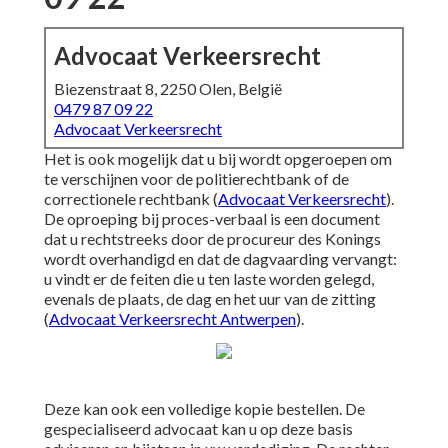
Advocaat Verkeersrecht
Biezenstraat 8, 2250 Olen, België
0479 87 09 22
Advocaat Verkeersrecht
Het is ook mogelijk dat u bij wordt opgeroepen om
te verschijnen voor de politierechtbank of de
correctionele rechtbank (
Advocaat Verkeersrecht
).
De oproeping bij proces-verbaal is een document
dat u rechtstreeks door de procureur des Konings
wordt overhandigd en dat de dagvaarding vervangt:
u vindt er de feiten die u ten laste worden gelegd,
evenals de plaats, de dag en het uur van de zitting
(
Advocaat Verkeersrecht Antwerpen
).
Deze kan ook een volledige kopie bestellen. De
gespecialiseerd advocaat kan u op deze basis