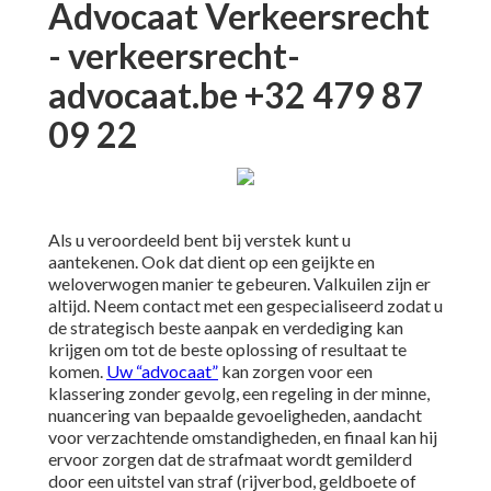
Advocaat Verkeersrecht
- verkeersrecht-
advocaat.be +32 479 87
09 22
Als u veroordeeld bent bij verstek kunt u
aantekenen. Ook dat dient op een geijkte en
weloverwogen manier te gebeuren. Valkuilen zijn er
altijd. Neem contact met een gespecialiseerd zodat u
de strategisch beste aanpak en verdediging kan
krijgen om tot de beste oplossing of resultaat te
komen.
Uw “advocaat”
kan zorgen voor een
klassering zonder gevolg, een regeling in der minne,
nuancering van bepaalde gevoeligheden, aandacht
voor verzachtende omstandigheden, en finaal kan hij
ervoor zorgen dat de strafmaat wordt gemilderd
door een uitstel van straf (rijverbod, geldboete of