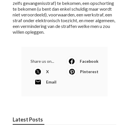
zelfs gevangenisstraf) te bekomen, een opschorting
te bekomen (u bent dan enkel schuldig maar wordt
niet veroordeeld), voorwaarden, een werkstraf, een
straf onder elektronisch toezicht, en meer algemeen,
een vermindering van de straffen welke men u zou
willen opleggen.
Share us on...
Facebook
X
Pinterest
Email
Latest Posts