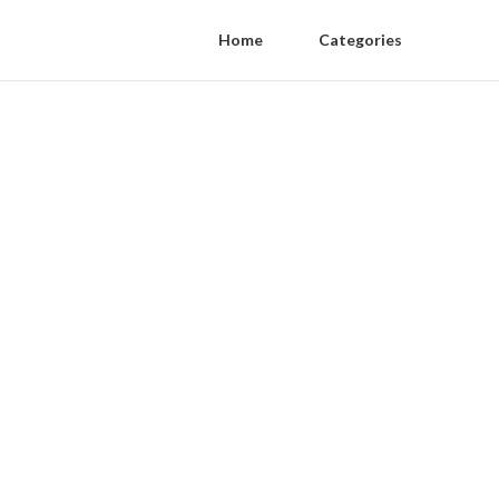
Home
Categories