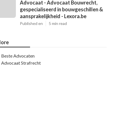
Advocaat - Advocaat Bouwrecht,
gespecialiseerd in bouwgeschillen &
aansprakelijkheid - Lexora.be
Published en
5 min read
ore
Beste Advocaten
Advocaat Strafrecht